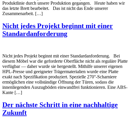
Produktlinie durch unsere Produktion gegangen. Heute haben wir
das letzte Brett bearbeitet. Das ist nicht das Ende unserer
Zusammenarbeit. […]
Nicht jedes Projekt beginnt mit einer
Standardanforderung
Nicht jedes Projekt beginnt mit einer Standardanforderung. Bei
diesem Möbel war die geforderte Oberfläche nicht als reguläre Platte
verfügbar — daher wurde sie hergestellt. Mithilfe unserer eigenen
HPL-Presse und geeigneter Trägermaterialien wurde eine Platte
exakt nach Spezifikation produziert. Spezielle 270°-Scharniere
ermöglichen eine vollständige Öffnung der Türen, sodass die
innenliegenden Auszugböden einwandfrei funktionieren. Eine ABS-
Kante […]
Der nächste Schritt in eine nachhaltige
Zukunft