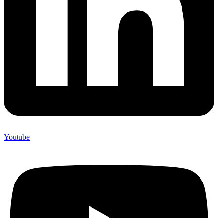
Youtube