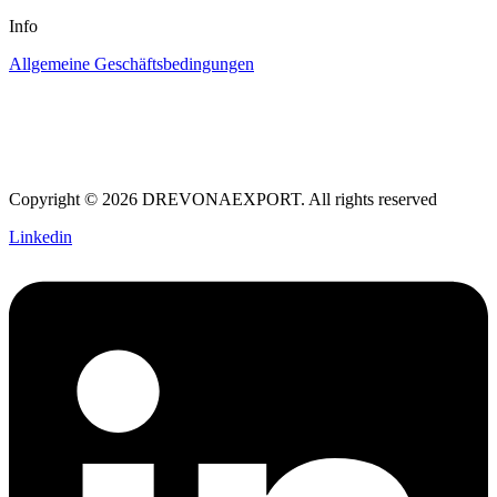
Info
Allgemeine Geschäftsbedingungen
Copyright © 2026 DREVONAEXPORT. All rights reserved
Linkedin