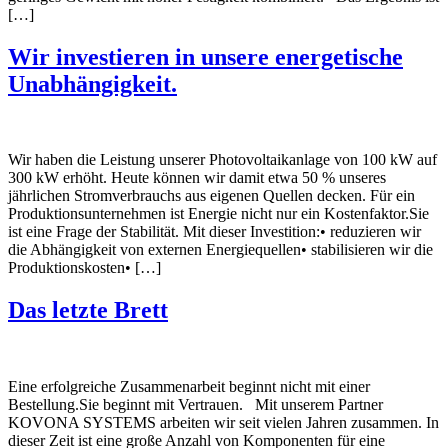
[…]
Wir investieren in unsere energetische
Unabhängigkeit.
Wir haben die Leistung unserer Photovoltaikanlage von 100 kW auf
300 kW erhöht. Heute können wir damit etwa 50 % unseres
jährlichen Stromverbrauchs aus eigenen Quellen decken. Für ein
Produktionsunternehmen ist Energie nicht nur ein Kostenfaktor.Sie
ist eine Frage der Stabilität. Mit dieser Investition:• reduzieren wir
die Abhängigkeit von externen Energiequellen• stabilisieren wir die
Produktionskosten• […]
Das letzte Brett
Eine erfolgreiche Zusammenarbeit beginnt nicht mit einer
Bestellung.Sie beginnt mit Vertrauen. Mit unserem Partner
KOVONA SYSTEMS arbeiten wir seit vielen Jahren zusammen. In
dieser Zeit ist eine große Anzahl von Komponenten für eine