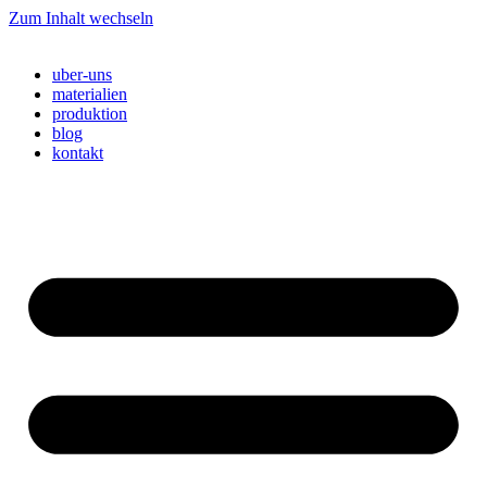
Zum Inhalt wechseln
uber-uns
materialien
produktion
blog
kontakt