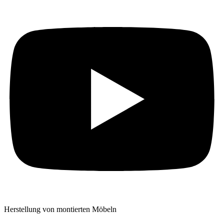
Herstellung von montierten Möbeln