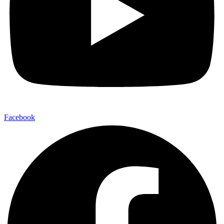
Facebook