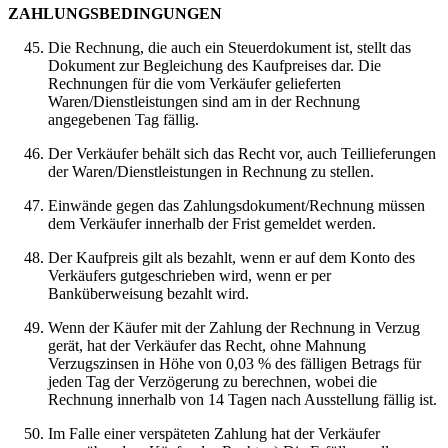
ZAHLUNGSBEDINGUNGEN
Die Rechnung, die auch ein Steuerdokument ist, stellt das
Dokument zur Begleichung des Kaufpreises dar. Die
Rechnungen für die vom Verkäufer gelieferten
Waren/Dienstleistungen sind am in der Rechnung
angegebenen Tag fällig.
Der Verkäufer behält sich das Recht vor, auch Teillieferungen
der Waren/Dienstleistungen in Rechnung zu stellen.
Einwände gegen das Zahlungsdokument/Rechnung müssen
dem Verkäufer innerhalb der Frist gemeldet werden.
Der Kaufpreis gilt als bezahlt, wenn er auf dem Konto des
Verkäufers gutgeschrieben wird, wenn er per
Banküberweisung bezahlt wird.
Wenn der Käufer mit der Zahlung der Rechnung in Verzug
gerät, hat der Verkäufer das Recht, ohne Mahnung
Verzugszinsen in Höhe von 0,03 % des fälligen Betrags für
jeden Tag der Verzögerung zu berechnen, wobei die
Rechnung innerhalb von 14 Tagen nach Ausstellung fällig ist.
Im Falle einer verspäteten Zahlung hat der Verkäufer