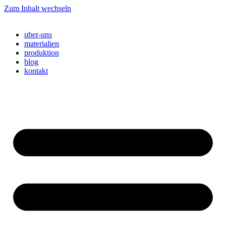
Zum Inhalt wechseln
uber-uns
materialien
produktion
blog
kontakt