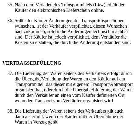
Nach dem Verladen des Transportmittels (Lkw) erhält der
Käufer den elektronischen Lieferschein online.
Sollte der Käufer Änderungen der Transportdispositionen
wünschen, ist der Verkäufer verpflichtet, diesen Wünschen
nachzukommen, sofern die Änderungen technisch machbar
sind. Der Käufer ist jedoch verpflichtet, dem Verkäufer die
Kosten zu erstatten, die durch die Änderung entstanden sind.
VERTRAGSERFÜLLUNG
Die Lieferung der Waren seitens des Verkäufers erfolgt durch
die Übergabe/Verladung der Waren an den Käufer auf ein
Transportmittel, das dieser mit eigenem Transport/Abtransport
organisiert hat, oder durch die Übergabe/Lieferung der Waren
durch den Verkäufer an einen vom Käufer definierten Ort,
wenn der Transport vom Verkäufer organisiert wird.
Die Lieferung der Waren seitens des Verkäufers gilt auch
dann als erfüllt, wenn der Käufer mit der Übernahme der
Waren in Verzug gerät.