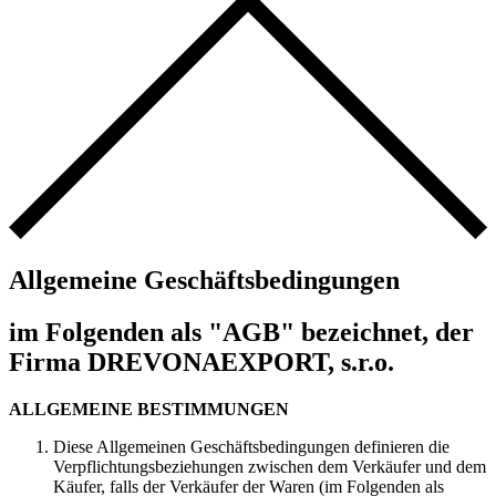
Allgemeine Geschäftsbedingungen
im Folgenden als "AGB" bezeichnet, der
Firma DREVONAEXPORT, s.r.o.
ALLGEMEINE BESTIMMUNGEN
Diese Allgemeinen Geschäftsbedingungen definieren die
Verpflichtungsbeziehungen zwischen dem Verkäufer und dem
Käufer, falls der Verkäufer der Waren (im Folgenden als