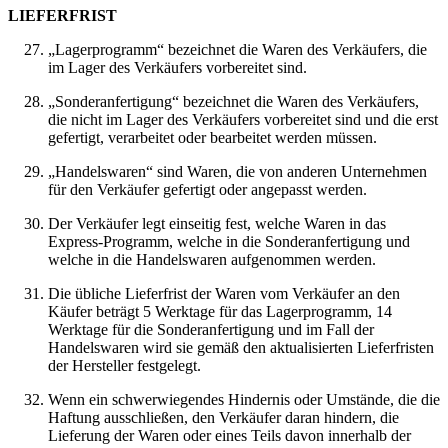
LIEFERFRIST
„Lagerprogramm“ bezeichnet die Waren des Verkäufers, die
im Lager des Verkäufers vorbereitet sind.
„Sonderanfertigung“ bezeichnet die Waren des Verkäufers,
die nicht im Lager des Verkäufers vorbereitet sind und die erst
gefertigt, verarbeitet oder bearbeitet werden müssen.
„Handelswaren“ sind Waren, die von anderen Unternehmen
für den Verkäufer gefertigt oder angepasst werden.
Der Verkäufer legt einseitig fest, welche Waren in das
Express-Programm, welche in die Sonderanfertigung und
welche in die Handelswaren aufgenommen werden.
Die übliche Lieferfrist der Waren vom Verkäufer an den
Käufer beträgt 5 Werktage für das Lagerprogramm, 14
Werktage für die Sonderanfertigung und im Fall der
Handelswaren wird sie gemäß den aktualisierten Lieferfristen
der Hersteller festgelegt.
Wenn ein schwerwiegendes Hindernis oder Umstände, die die
Haftung ausschließen, den Verkäufer daran hindern, die
Lieferung der Waren oder eines Teils davon innerhalb der