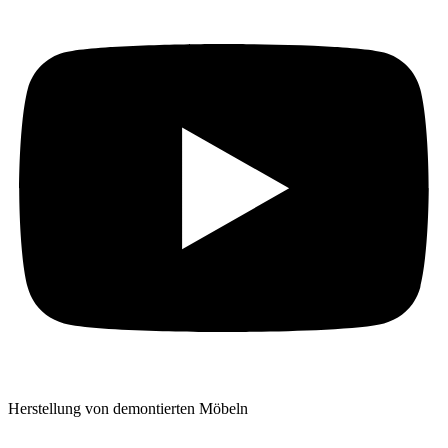
Herstellung von demontierten Möbeln