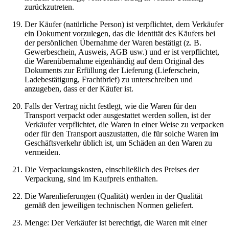
zurückzutreten.
Der Käufer (natürliche Person) ist verpflichtet, dem Verkäufer
ein Dokument vorzulegen, das die Identität des Käufers bei
der persönlichen Übernahme der Waren bestätigt (z. B.
Gewerbeschein, Ausweis, AGB usw.) und er ist verpflichtet,
die Warenübernahme eigenhändig auf dem Original des
Dokuments zur Erfüllung der Lieferung (Lieferschein,
Ladebestätigung, Frachtbrief) zu unterschreiben und
anzugeben, dass er der Käufer ist.
Falls der Vertrag nicht festlegt, wie die Waren für den
Transport verpackt oder ausgestattet werden sollen, ist der
Verkäufer verpflichtet, die Waren in einer Weise zu verpacken
oder für den Transport auszustatten, die für solche Waren im
Geschäftsverkehr üblich ist, um Schäden an den Waren zu
vermeiden.
Die Verpackungskosten, einschließlich des Preises der
Verpackung, sind im Kaufpreis enthalten.
Die Warenlieferungen (Qualität) werden in der Qualität
gemäß den jeweiligen technischen Normen geliefert.
Menge: Der Verkäufer ist berechtigt, die Waren mit einer