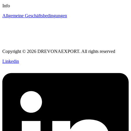
Info
Allgemeine Geschäftsbedingungen
Copyright © 2026 DREVONAEXPORT. All rights reserved
Linkedin