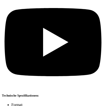
Technische Spezifikationen:
Format: