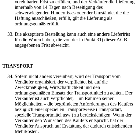
vereinbarten Frist zu erfüllen, und der Verkäufer die Lieferung
innerhalb von 14 Tagen nach Beseitigung des
schwerwiegenden Hindernisses oder der Umstände, die die
Haftung ausschließen, erfüllt, gilt die Lieferung als
ordnungsgemäß erfüllt.
Die akzeptierte Bestellung kann auch eine andere Lieferfrist
für die Waren haben, die von der in Punkt 31) dieser AGB
angegebenen Frist abweicht.
TRANSPORT
Sofern nicht anders vereinbart, wird der Transport vom
Verkäufer organisiert, der verpflichtet ist, auf die
Zweckmäßigkeit, Wirtschaftlichkeit und den
ordnungsgemäßen Einsatz der Transportmittel zu achten. Der
Verkäufer ist auch verpflichtet, – im Rahmen seiner
Möglichkeiten – die begründeten Anforderungen des Käufers
bezüglich einer speziellen Transportweise (Transportart,
spezielle Transportmittel usw.) zu berücksichtigen. Wenn der
Verkäufer den Wünschen des Käufers entspricht, hat der
Verkäufer Anspruch auf Erstattung der dadurch entstehenden
Mehrkosten.