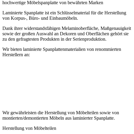
hochwertige Möbelspanplatte von bewährten Marken
Laminierte Spanplatte ist ein Schlüsselmaterial für die Herstellung
von Korpus-, Büro- und Einbaumöbeln.
Dank ihrer widerstandsfähigen Melaminoberfläche, Maßgenauigkeit
sowie der großen Auswahl an Dekoren und Oberflächen gehört sie
zu den gefragtesten Produkten in der Serienproduktion.
Wir bieten laminierte Spanplattenmaterialien von renommierten
Herstellern an:
Wir gewährleisten die Herstellung von Möbelteilen sowie von
montierten/demontierten Möbeln aus laminierter Spanplatte.
Herstellung von Möbelteilen