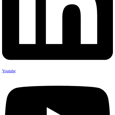
Youtube